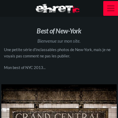
Best of New-York
Bienvenue sur mon site.
Une petite série d'inclassables photos de New-York, mais je ne
voyais pas comment ne pas les publier.
Mon best of NYC 2013...