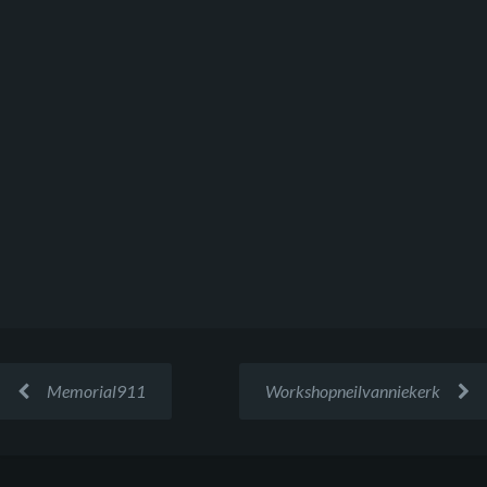
Memorial911
Workshopneilvanniekerk